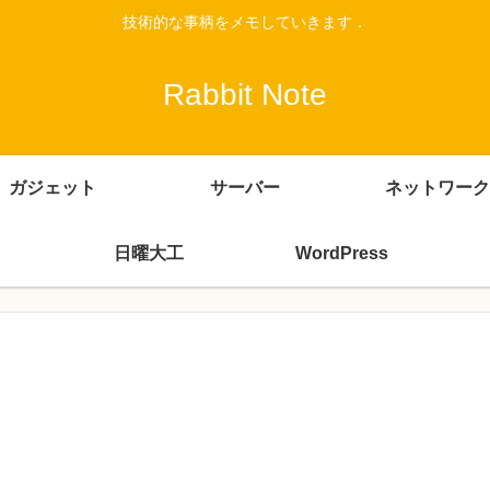
技術的な事柄をメモしていきます．
Rabbit Note
ガジェット
サーバー
ネットワーク
日曜大工
WordPress