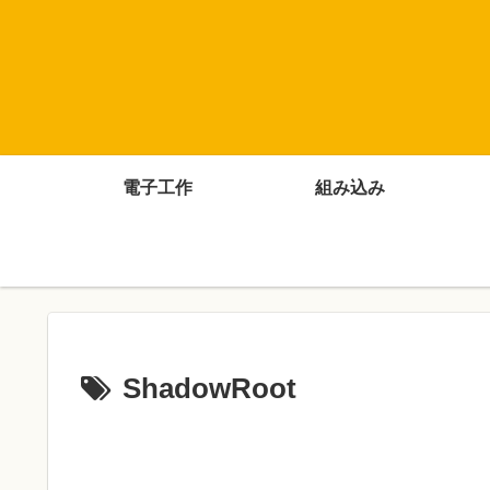
電子工作
組み込み
ShadowRoot