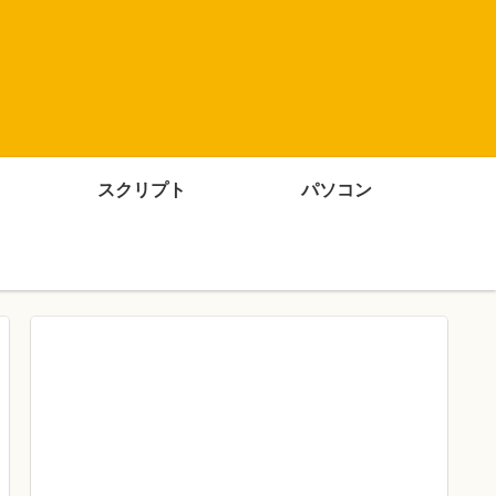
スクリプト
パソコン