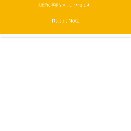
技術的な事柄をメモしていきます．
Rabbit Note