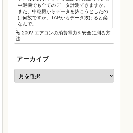
中継機でも全てのデータ計測できますか。
また、中継機からデータを抜こうとしたの
は何故ですか。TAPからデータ抜けると楽
なんで...
200V エアコンの消費電力を安全に測る方
法
アーカイブ