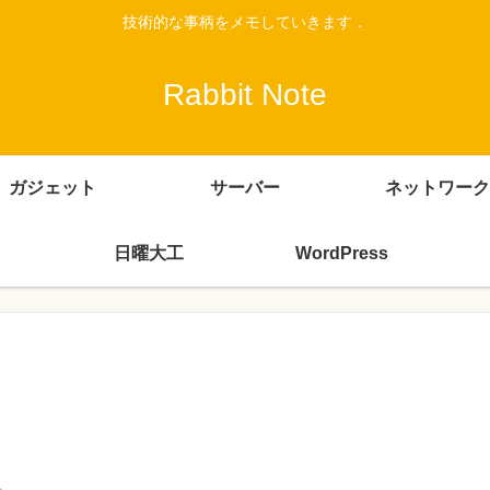
技術的な事柄をメモしていきます．
Rabbit Note
ガジェット
サーバー
ネットワーク
日曜大工
WordPress