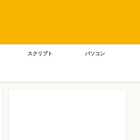
スクリプト
パソコン