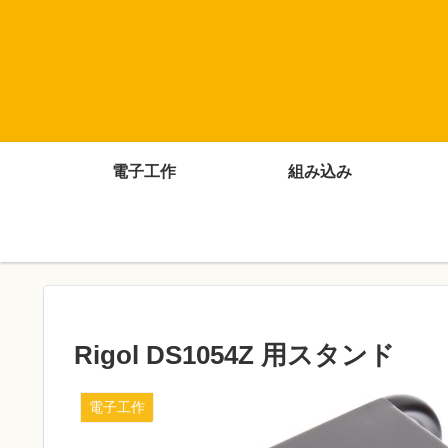
電子工作
組み込み
Rigol DS1054Z 用スタンド
電子工作