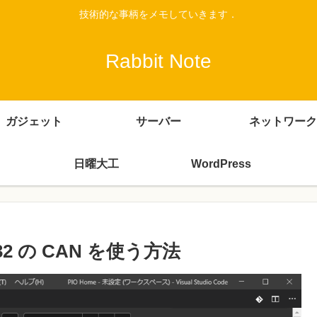
技術的な事柄をメモしていきます．
Rabbit Note
ガジェット
サーバー
ネットワーク
日曜大工
WordPress
SP32 の CAN を使う方法