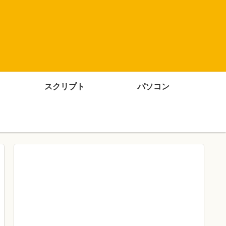
スクリプト
パソコン