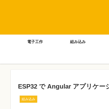
電子工作
組み込み
ESP32 で Angular アプリケ
組み込み