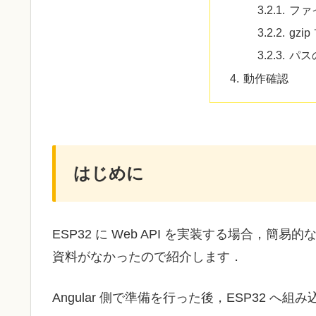
ファ
gzi
パス
動作確認
はじめに
ESP32 に Web API を実装する場合，簡易
資料がなかったので紹介します．
Angular 側で準備を行った後，ESP32 へ