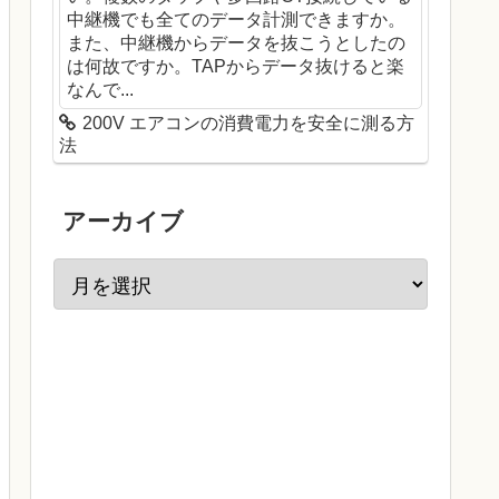
中継機でも全てのデータ計測できますか。
また、中継機からデータを抜こうとしたの
は何故ですか。TAPからデータ抜けると楽
なんで...
200V エアコンの消費電力を安全に測る方
法
アーカイブ