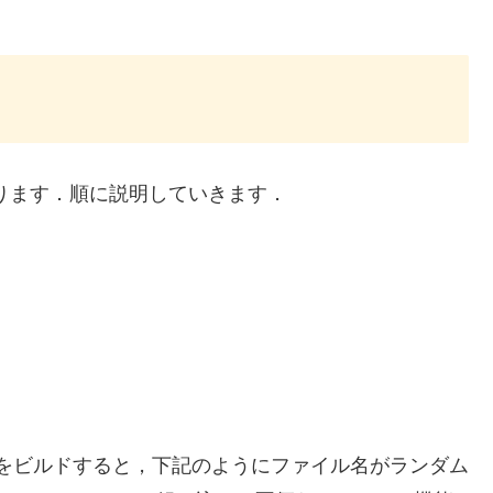
があります．順に説明していきます．
アプリをビルドすると，下記のようにファイル名がランダム