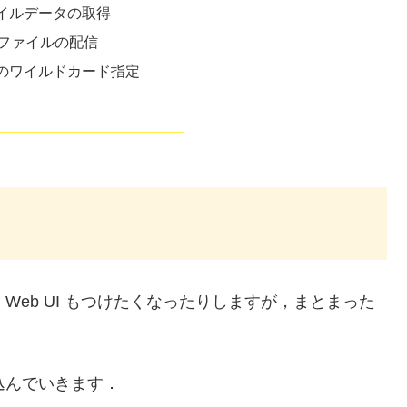
イルデータの取得
p ファイルの配信
のワイルドカード指定
的な Web UI もつけたくなったりしますが，まとまった
組み込んでいきます．