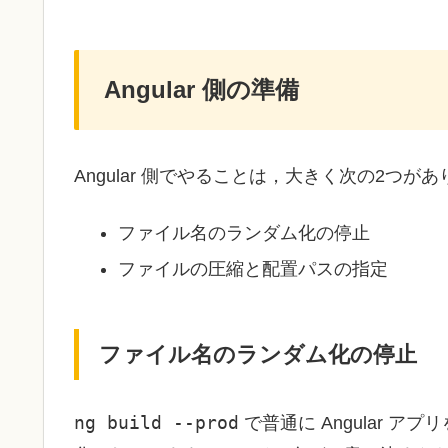
Angular 側の準備
Angular 側でやることは，大きく次の2つ
ファイル名のランダム化の停止
ファイルの圧縮と配置パスの指定
ファイル名のランダム化の停止
ng build --prod
で普通に Angular 