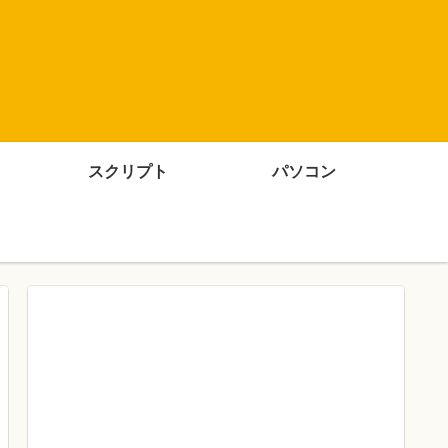
スクリプト
パソコン