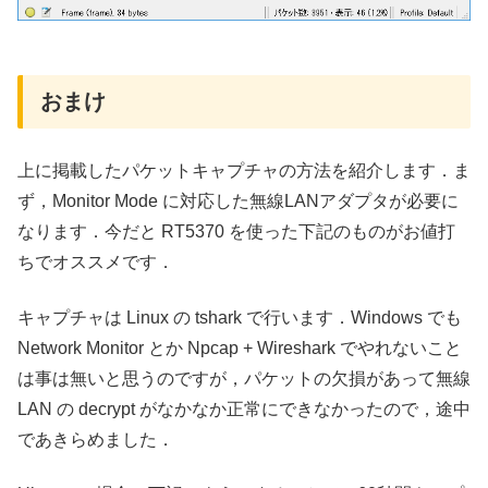
おまけ
上に掲載したパケットキャプチャの方法を紹介します．ま
ず，Monitor Mode に対応した無線LANアダプタが必要に
なります．今だと RT5370 を使った下記のものがお値打
ちでオススメです．
キャプチャは Linux の tshark で行います．Windows でも
Network Monitor とか Npcap + Wireshark でやれないこと
は事は無いと思うのですが，パケットの欠損があって無線
LAN の decrypt がなかなか正常にできなかったので，途中
であきらめました．