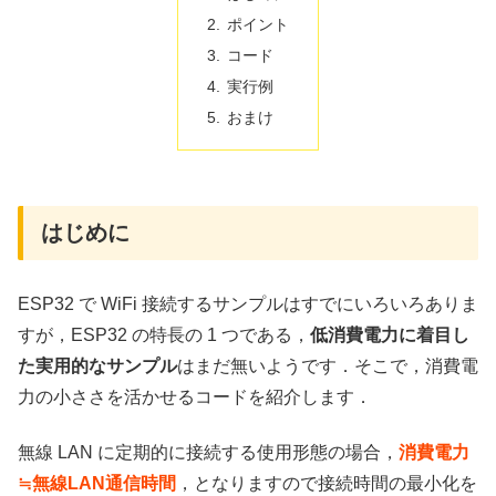
ポイント
コード
実行例
おまけ
はじめに
ESP32 で WiFi 接続するサンプルはすでにいろいろありま
すが，ESP32 の特長の 1 つである，
低消費電力に着目し
た実用的なサンプル
はまだ無いようです．そこで，消費電
力の小ささを活かせるコードを紹介します．
無線 LAN に定期的に接続する使用形態の場合，
消費電力
≒無線LAN通信時間
，となりますので接続時間の最小化を