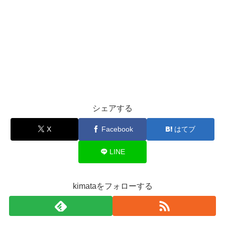
シェアする
X
Facebook
はてブ
LINE
kimataをフォローする