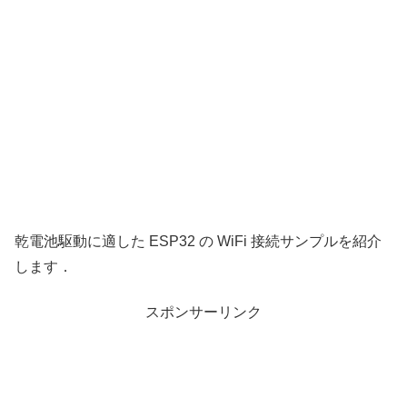
乾電池駆動に適した ESP32 の WiFi 接続サンプルを紹介
します．
スポンサーリンク