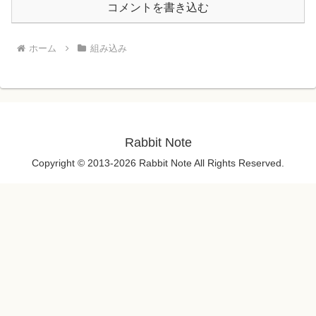
コメントを書き込む
ホーム
組み込み
Rabbit Note
Copyright © 2013-2026 Rabbit Note All Rights Reserved.