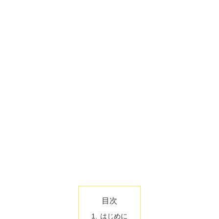
目次
はじめに