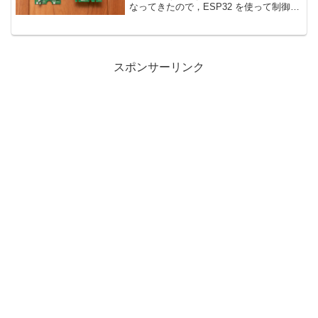
なってきたので，ESP32 を使って制御で
きるようにしてみました．
スポンサーリンク