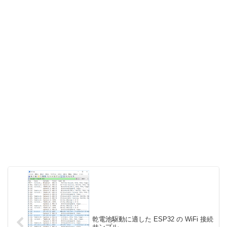
乾電池駆動に適した ESP32 の WiFi 接続
サンプル