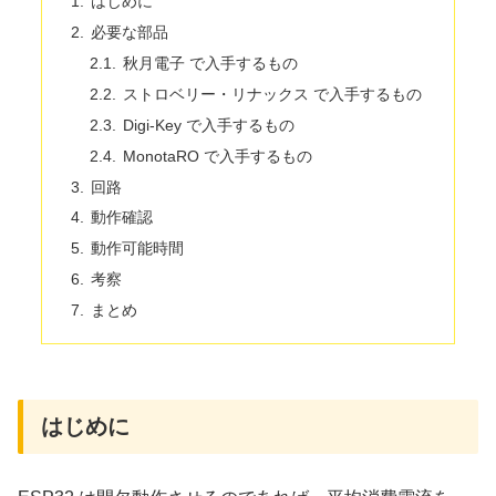
はじめに
必要な部品
秋月電子 で入手するもの
ストロベリー・リナックス で入手するもの
Digi-Key で入手するもの
MonotaRO で入手するもの
回路
動作確認
動作可能時間
考察
まとめ
はじめに