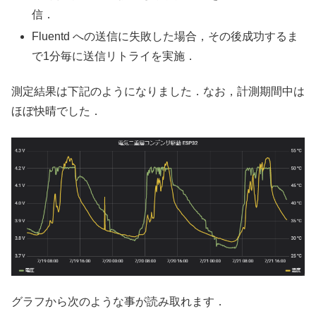
信．
Fluentd への送信に失敗した場合，その後成功するま
で1分毎に送信リトライを実施．
測定結果は下記のようになりました．なお，計測期間中は
ほぼ快晴でした．
グラフから次のような事が読み取れます．