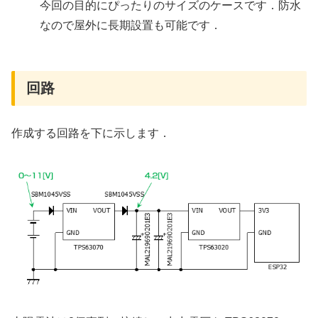
今回の目的にぴったりのサイズのケースです．防水
なので屋外に長期設置も可能です．
回路
作成する回路を下に示します．