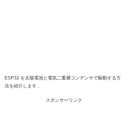
ESP32 を太陽電池と電気二重層コンデンサで駆動する方
法を紹介します．
スポンサーリンク