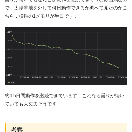
で，太陽電池を外して何日動作できるか調べて見たのかこ
ちら．横軸の1メモリが半日です．
約4.5日間動作を継続できています．これなら曇りが続い
ていても大丈夫そうです．
考察