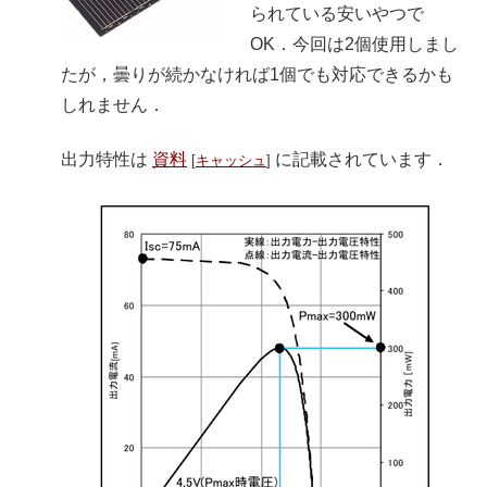
られている安いやつで
OK．今回は2個使用しまし
たが，曇りが続かなければ1個でも対応できるかも
しれません．
出力特性は
資料
に記載されています．
[
キャッシュ
]