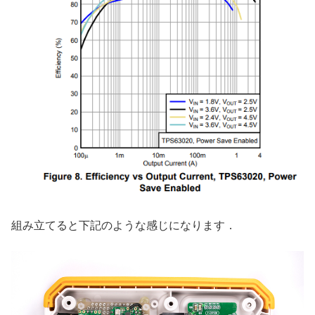
組み立てると下記のような感じになります．