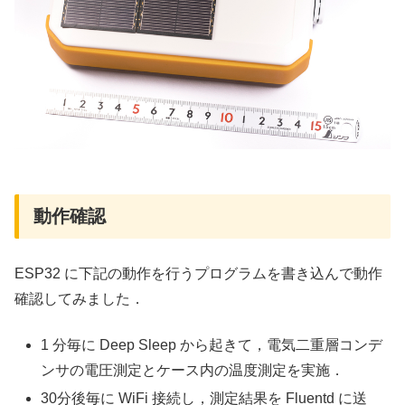
動作確認
ESP32 に下記の動作を行うプログラムを書き込んで動作
確認してみました．
1 分毎に Deep Sleep から起きて，電気二重層コンデ
ンサの電圧測定とケース内の温度測定を実施．
30分後毎に WiFi 接続し，測定結果を Fluentd に送