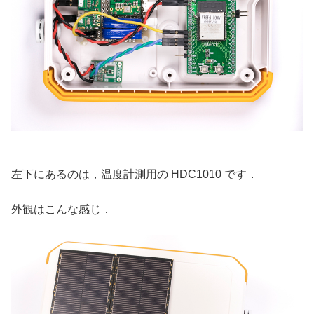
左下にあるのは，温度計測用の HDC1010 です．
外観はこんな感じ．