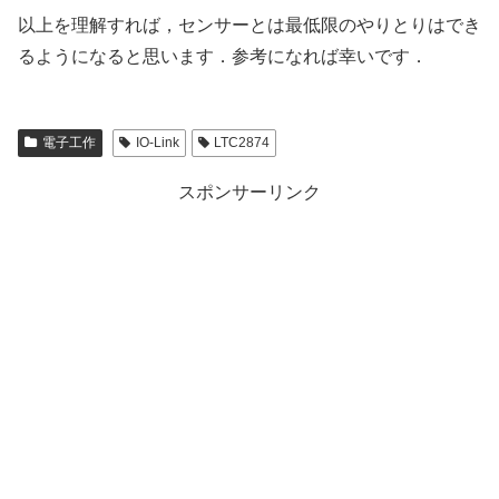
以上を理解すれば，センサーとは最低限のやりとりはでき
るようになると思います．参考になれば幸いです．
電子工作
IO-Link
LTC2874
スポンサーリンク