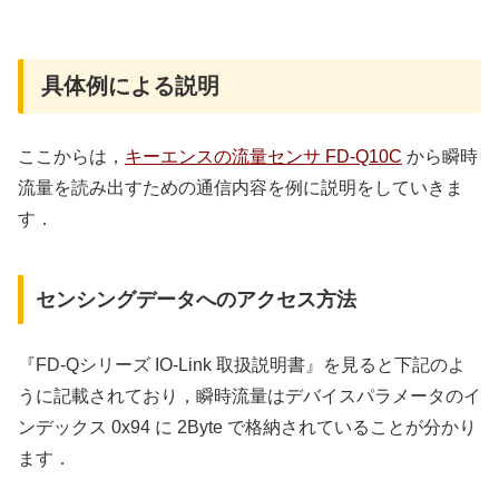
具体例による説明
ここからは，
キーエンスの流量センサ FD-Q10C
から瞬時
流量を読み出すための通信内容を例に説明をしていきま
す．
センシングデータへのアクセス方法
『FD-Qシリーズ IO-Link 取扱説明書』を見ると下記のよ
うに記載されており，瞬時流量はデバイスパラメータのイ
ンデックス 0x94 に 2Byte で格納されていることが分かり
ます．