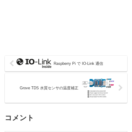
Raspberry Pi で IO-Link 通信
Grove TDS 水質センサの温度補正
コメント