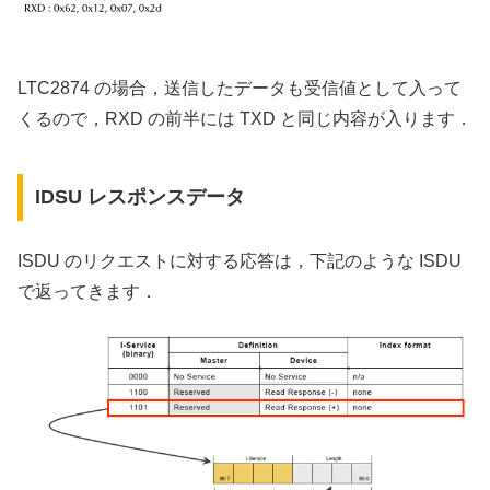
LTC2874 の場合，送信したデータも受信値として入って
くるので，RXD の前半には TXD と同じ内容が入ります．
IDSU レスポンスデータ
ISDU のリクエストに対する応答は，下記のような ISDU
で返ってきます．