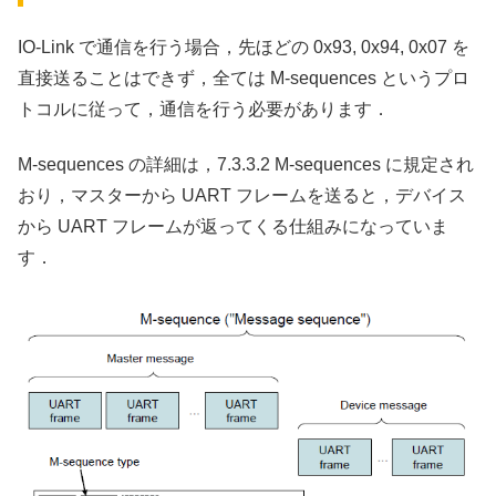
IO-Link で通信を行う場合，先ほどの 0x93, 0x94, 0x07 を
直接送ることはできず，全ては M-sequences というプロ
トコルに従って，通信を行う必要があります．
M-sequences の詳細は，7.3.3.2 M-sequences に規定され
おり，マスターから UART フレームを送ると，デバイス
から UART フレームが返ってくる仕組みになっていま
す．