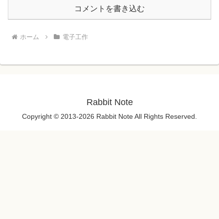
コメントを書き込む
ホーム
電子工作
Rabbit Note
Copyright © 2013-2026 Rabbit Note All Rights Reserved.