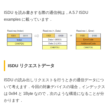
ISDU を読み書きする際の通信例は，A.5.7 ISDU
examples に載っています．
ISDU リクエストデータ
ISDU の読み出しリクエストを行うときの通信データにつ
いて考えます．今回の対象デバイスの場合，インデックス
は 0x94 と 1Byte なので，次のような構造になることが分
かります．