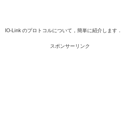
IO-Link のプロトコルについて，簡単に紹介します．
スポンサーリンク