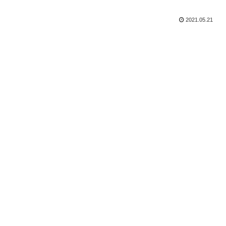
2021.05.21