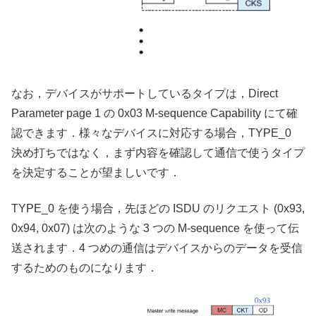
なお，デバイスがサポートしているタイプは，Direct
Parameter page 1 の 0x03 M-sequence Capability にて確
認できます．様々なデバイスに対応する場合，TYPE_0
決め打ちではなく，まず内容を確認して通信で使うタイプ
を決定することが望ましいです．
TYPE_0 を使う場合，先ほどの ISDU のリクエスト (0x93,
0x94, 0x07) は次のような 3 つの M-sequence を使って伝
送されます．4 つめの通信はデバイスからのデータを受信
するためのものになります．