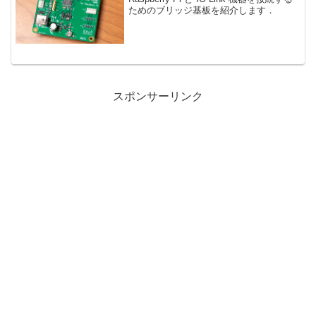
ためのブリッジ基板を紹介します．
スポンサーリンク