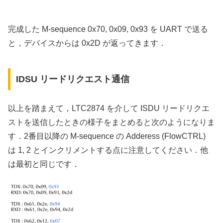
完成した M-sequence 0x70, 0x09, 0x93 を UART で送る
と，デバイスからは 0x2D が返ってきます．
IDSU リードリクエスト通信
以上を踏まえて，LTC2874 を介して ISDU リードリクエ
ストを送信したときの様子をまとめると次のようになりま
す．2番目以降の M-sequence の Adderess (FlowCTRL)
は 1, 2 とインクリメントする点に注意してください．他
は最初と同じです．