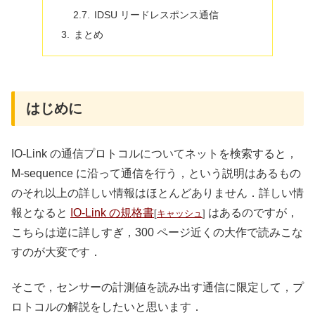
IDSU リードレスポンス通信
まとめ
はじめに
IO-Link の通信プロトコルについてネットを検索すると，
M-sequence に沿って通信を行う，という説明はあるもの
のそれ以上の詳しい情報はほとんどありません．詳しい情
報となると
IO-Link の規格書
はあるのですが，
[
キャッシュ
]
こちらは逆に詳しすぎ，300 ページ近くの大作で読みこな
すのが大変です．
そこで，センサーの計測値を読み出す通信に限定して，プ
ロトコルの解説をしたいと思います．