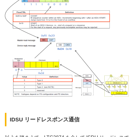
IDSU リードレスポンス通信