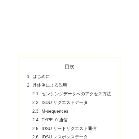
目次
はじめに
具体例による説明
センシングデータへのアクセス方法
ISDU リクエストデータ
M-sequences
TYPE_0 通信
IDSU リードリクエスト通信
IDSU レスポンスデータ