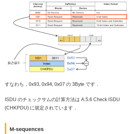
すなわち，0x93, 0x94, 0x07 の 3Byte です．
ISDU のチェックサムの計算方法は A.5.6 Check ISDU
(CHKPDU) に規定されています．
M-sequences