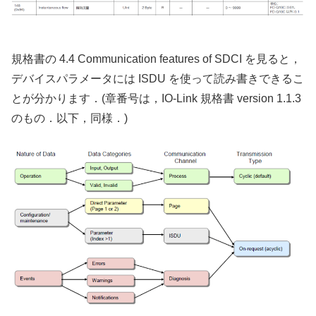
規格書の 4.4 Communication features of SDCI を見ると，
デバイスパラメータには ISDU を使って読み書きできるこ
とが分かります．(章番号は，IO-Link 規格書 version 1.1.3
のもの．以下，同様．)