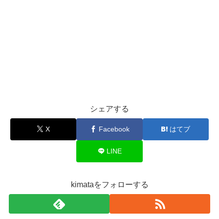
シェアする
X
Facebook
はてブ
LINE
kimataをフォローする