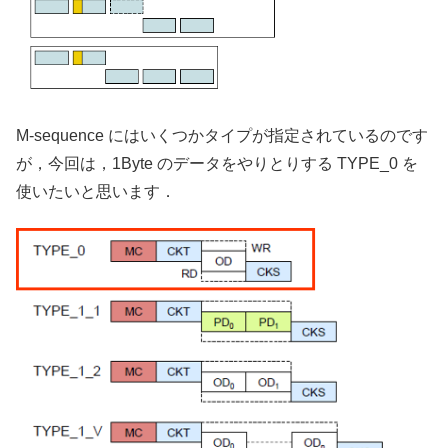
M-sequence にはいくつかタイプが指定されているのです
が，今回は，1Byte のデータをやりとりする TYPE_0 を
使いたいと思います．