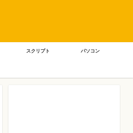
スクリプト
パソコン