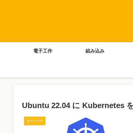
電子工作
組み込み
Ubuntu 22.04 に Kuber
サーバー