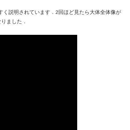
かりやすく説明されています．2回ほど見たら大体全体像が
なりました．