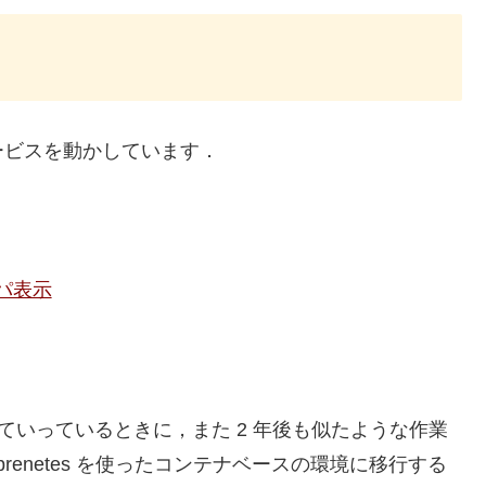
ービスを動かしています．
パ表示
置き換えていっているときに，また 2 年後も似たような作業
renetes を使ったコンテナベースの環境に移行する