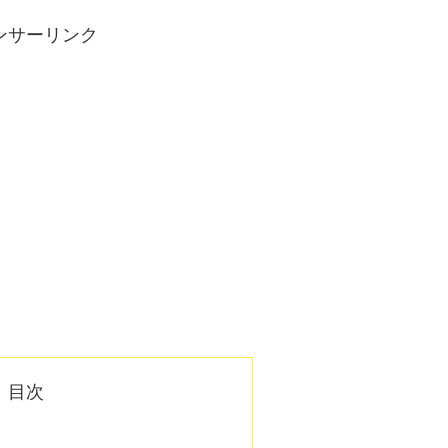
ンサーリンク
目次