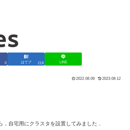
はてブ
LINE
0
219
2022.08.09
2023.08.12
状態から，自宅用にクラスタを設置してみました．