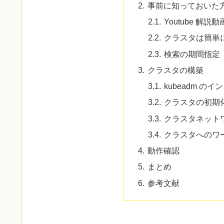
事前に知っておいた
Youtube 解説動
クラスタは簡単
検索の期間指定
クラスタの構築
kubeadm の
クラスタの初期
クラスタネット
クラスタへのワ
動作確認
まとめ
参考文献