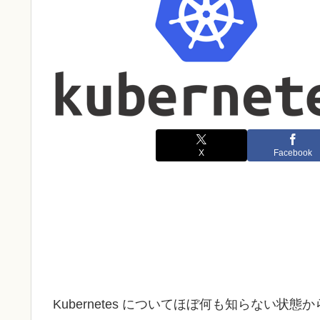
X
Facebook
Kubernetes についてほぼ何も知らない