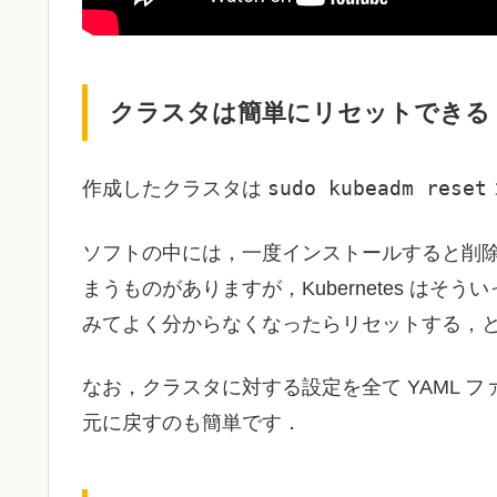
クラスタは簡単にリセットできる
sudo kubeadm reset
作成したクラスタは
ソフトの中には，一度インストールすると削
まうものがありますが，Kubernetes は
みてよく分からなくなったらリセットする，
なお，クラスタに対する設定を全て YAML 
元に戻すのも簡単です．