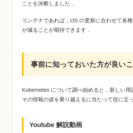
ことを決断しました．
コンテナであれば，OS の更新に合わせて各
が減ることが期待できます．
事前に知っておいた方が良い
Kubernetes について調べ始めると，新
その情報の波を乗り越えるに当たって役に立
Youtube 解説動画