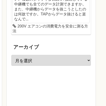
中継機でも全てのデータ計測できますか。
また、中継機からデータを抜こうとしたの
は何故ですか。TAPからデータ抜けると楽
なんで...
200V エアコンの消費電力を安全に測る方
法
アーカイブ