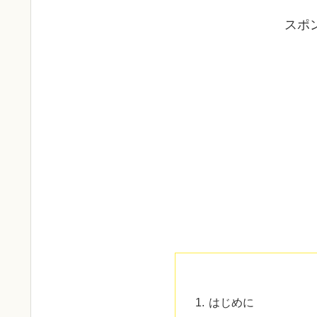
スポ
はじめに