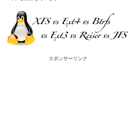
スポンサーリンク