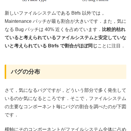
新しいファイルシステムである Btrfs 以外では，
Maintenance パッチが最も割合が大きいです．また，気に
なる Bug パッチは 40% 近くを占めています．
比較的枯れ
ていると考えられているファイルシステムと安定していな
いと考えられている Btrfs で割合がほぼ同じ
ことに注目．
バグの分布
さて，気になるバグですが，どういう部分で多く発生して
いるのか気になるところです．そこで，ファイルシステム
の主要なコンポーネント毎にバグの割合を調べたのが下図
です．
横軸にそのコンポーネントがファイルシステム全体に占め