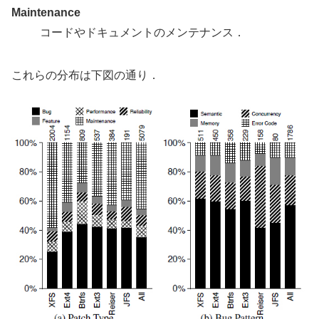
Maintenance
コードやドキュメントのメンテナンス．
これらの分布は下図の通り．