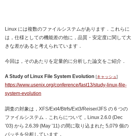
Linux には複数のファイルシステムがあります．これらに
は，仕様としての機能差の他に，品質・安定度に関して大
きな差があると考えられています．
今回は，そのあたりを定量的に分析した論文をご紹介．
A Study of Linux File System Evolution
[
キャッシュ
]
https://www.usenix.org/conference/fast13/study-linux-file-
system-evolution
調査の対象は，XFS/Ext4/Btrfs/Ext3/Reiser/JFS の 6 つの
ファイルシステム．これらについて，Linux 2.6.0 (Dec
’03) から 2.6.39 (May ’11) の間に取り込まれた 5,079 個の
パッチを分析しています．