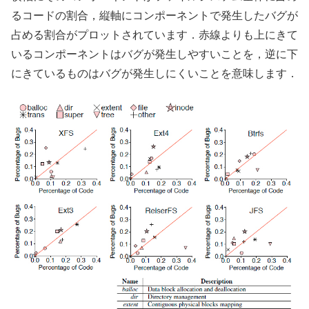
るコードの割合，縦軸にコンポーネントで発生したバグが
占める割合がプロットされています．赤線よりも上にきて
いるコンポーネントはバグが発生しやすいことを，逆に下
にきているものはバグが発生しにくいことを意味します．