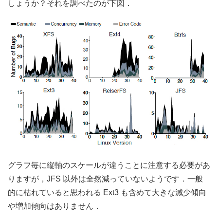
しょうか？それを調べたのが下図．
グラフ毎に縦軸のスケールが違うことに注意する必要があ
りますが，JFS 以外は全然減っていないようです．一般
的に枯れていると思われる Ext3 も含めて大きな減少傾向
や増加傾向はありません．