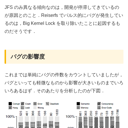
JFS のみ異なる傾向なのは，開発が停滞してきているの
が原因とのこと．Reiserfs でパルス的にバグが発生してい
るのは，Big Kernel Lock を取り除いたことに起因するも
のだそうです．
バグの影響度
これまでは単純にバグの件数をカウントしていましたが，
バグといっても軽微なものから影響が大きいものまでいろ
いろあるはず．そのあたりを分析したのが下図．