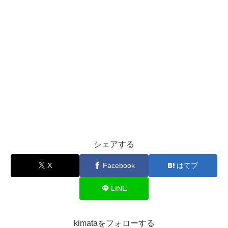
シェアする
X
Facebook
はてブ
LINE
kimataをフォローする