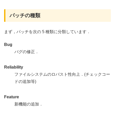
パッチの種類
まず，パッチを次の 5 種類に分類しています．
Bug
バグの修正．
Reliability
ファイルシステムのロバスト性向上．(チェックコー
ドの追加等)
Feature
新機能の追加．