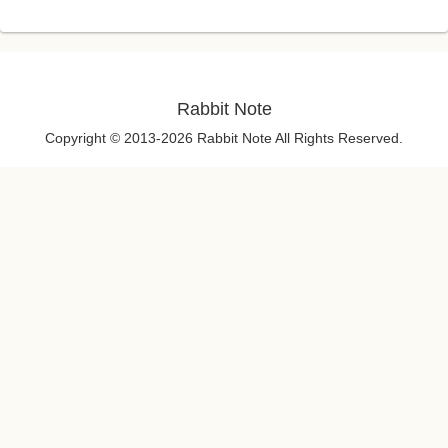
Rabbit Note
Copyright © 2013-2026 Rabbit Note All Rights Reserved.