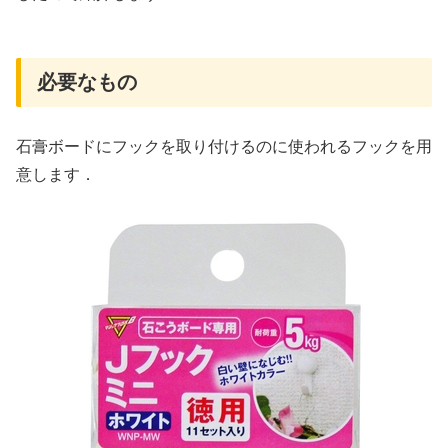
必要なもの
石膏ボードにフックを取り付けるのに使われるフックを用
意します．