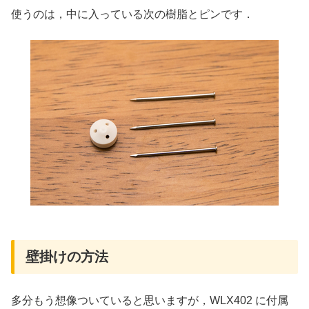
使うのは，中に入っている次の樹脂とピンです．
壁掛けの方法
多分もう想像ついていると思いますが，WLX402 に付属