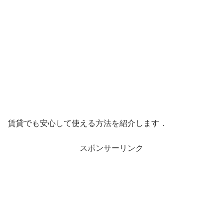
賃貸でも安心して使える方法を紹介します．
スポンサーリンク