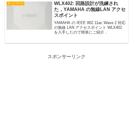
WLX402: 回路設計が洗練され
ネットワーク
た，YAMAHA の無線LAN アクセ
スポイント
YAMAHA の IEEE 802.11ac Wave 2 対応
の無線 LAN アクセスポイント WLX402
を入手したので簡単にご紹介．
スポンサーリンク