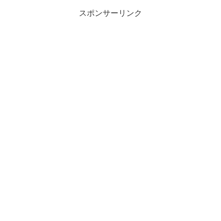
スポンサーリンク