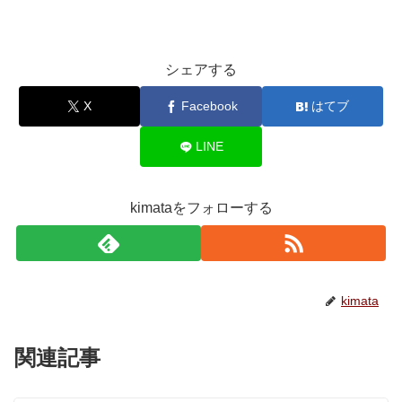
シェアする
X
Facebook
はてブ
LINE
kimataをフォローする
kimata
関連記事