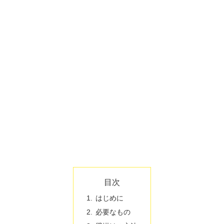
目次
はじめに
必要なもの