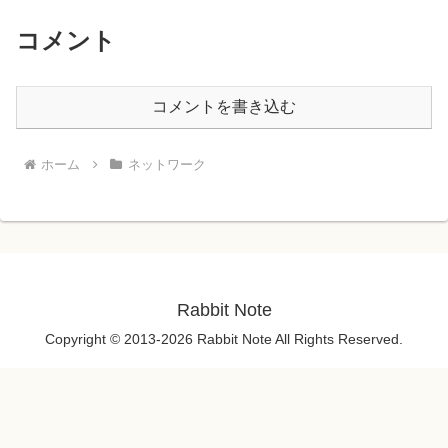
コメント
コメントを書き込む
ホーム
ネットワーク
Rabbit Note
Copyright © 2013-2026 Rabbit Note All Rights Reserved.