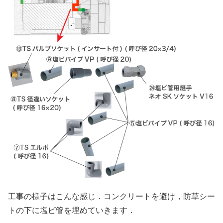
工事の様子はこんな感じ．コンクリートを避け，防草シー
トの下に塩ビ管を埋めていきます．