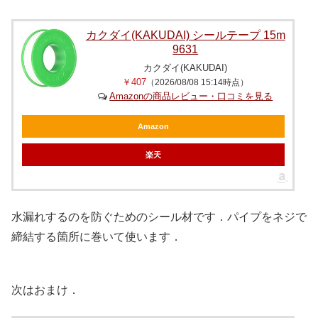
カクダイ(KAKUDAI) シールテープ 15m
9631
カクダイ(KAKUDAI)
￥407
（2026/08/08 15:14時点）
Amazonの商品レビュー・口コミを見る
Amazon
楽天
水漏れするのを防ぐためのシール材です．パイプをネジで
締結する箇所に巻いて使います．
次はおまけ．