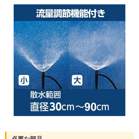
必要な部品