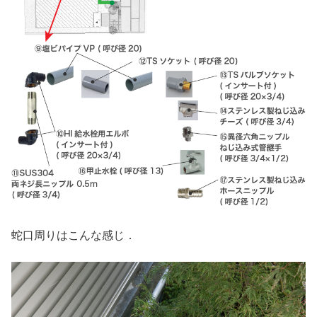
蛇口周りはこんな感じ．