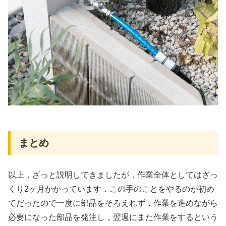
まとめ
以上，ざっと説明してきましたが，作業全体としてはざっ
くり2ヶ月かかっています．この手のことをやるのが初め
てだったので一度に部品をそろえれず，作業を進めながら
必要になった部品を発注し，翌週にまた作業をするという