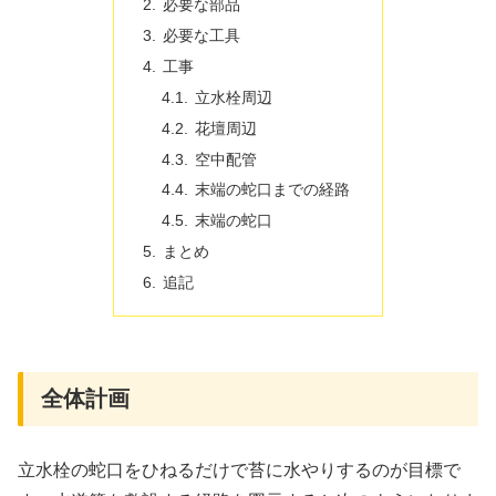
必要な部品
必要な工具
工事
立水栓周辺
花壇周辺
空中配管
末端の蛇口までの経路
末端の蛇口
まとめ
追記
全体計画
立水栓の蛇口をひねるだけで苔に水やりするのが目標で