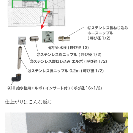
仕上がりはこんな感じ．