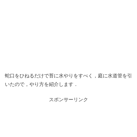
蛇口をひねるだけで苔に水やりをすべく，庭に水道管を引
いたので，やり方を紹介します．
スポンサーリンク