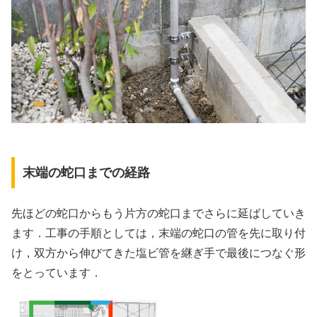
末端の蛇口までの経路
先ほどの蛇口からもう片方の蛇口までさらに延ばしていき
ます．工事の手順としては，末端の蛇口の管を先に取り付
け，双方から伸びてきた塩ビ管を継ぎ手で最後につなぐ形
をとっています．