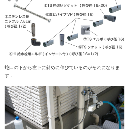
蛇口の下から左下に斜めに伸びているのがそれになりま
す．