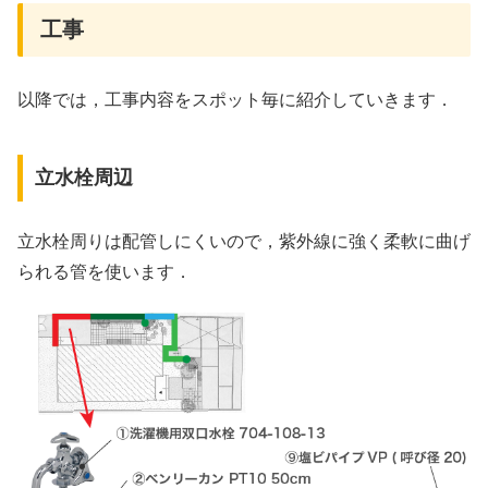
工事
以降では，工事内容をスポット毎に紹介していきます．
立水栓周辺
立水栓周りは配管しにくいので，紫外線に強く柔軟に曲げ
られる管を使います．