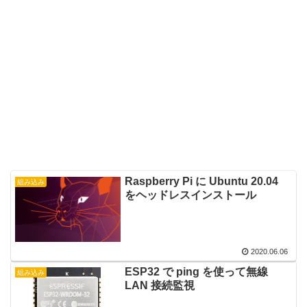
Raspberry Pi に Ubuntu 20.04
組み込み
をヘッドレスインストール
2020.06.06
ESP32 で ping を使って無線
組み込み
LAN 接続監視