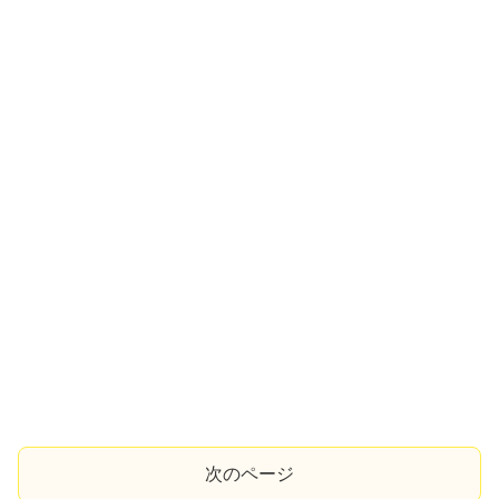
次のページ