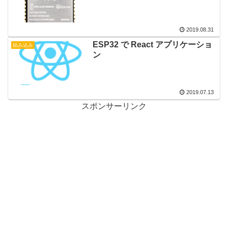
2019.08.31
ESP32 で React アプリケーショ
組み込み
ン
2019.07.13
スポンサーリンク