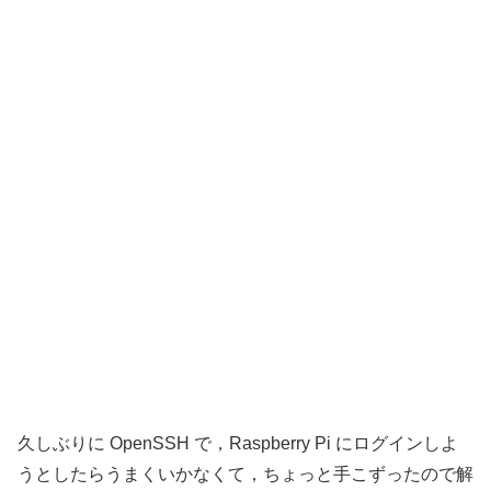
久しぶりに OpenSSH で，Raspberry Pi にログインしよ
うとしたらうまくいかなくて，ちょっと手こずったので解