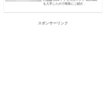
を入手したので簡単にご紹介．
スポンサーリンク