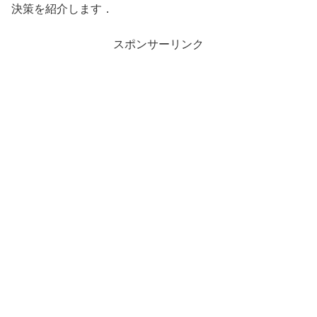
決策を紹介します．
スポンサーリンク