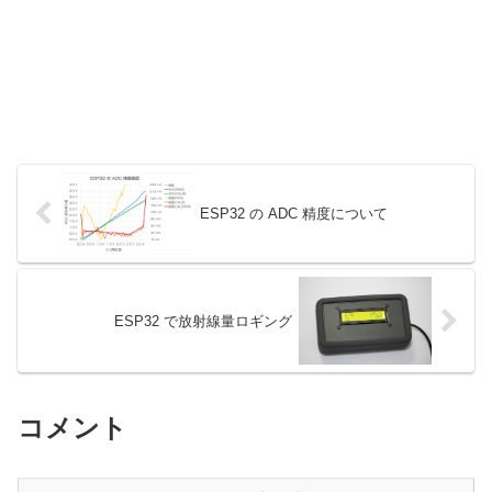
ESP32 の ADC 精度について
ESP32 で放射線量ロギング
コメント