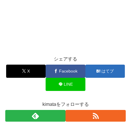
シェアする
X
Facebook
はてブ
LINE
kimataをフォローする