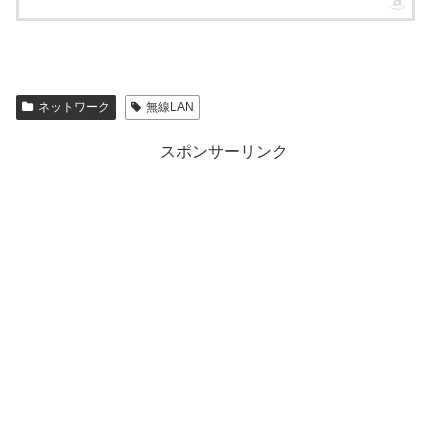
ネットワーク
無線LAN
スポンサーリンク