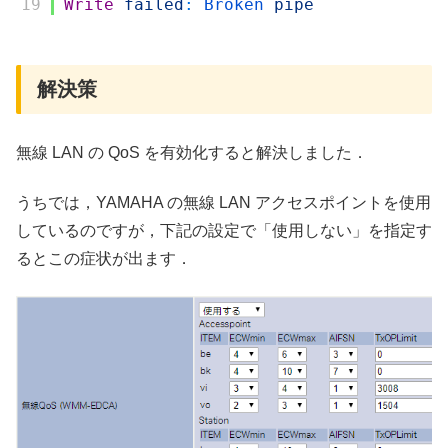
19
Write
failed
:
Broken 
pipe
解決策
無線 LAN の QoS を有効化すると解決しました．
うちでは，YAMAHA の無線 LAN アクセスポイントを使用
しているのですが，下記の設定で「使用しない」を指定す
るとこの症状が出ます．