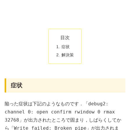
目次
症状
解決策
症状
debug2:
陥った症状は下記のようなものです．「
channel 0: open confirm rwindow 0 rmax
32768
」が出力されたところで固まり，しばらくしてか
Write failed: Broken pipe
ら「
」が出力されま