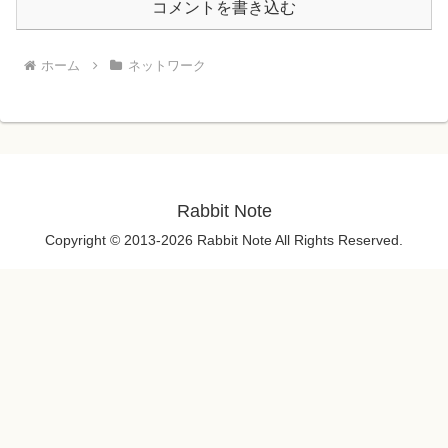
コメントを書き込む
ホーム
ネットワーク
Rabbit Note
Copyright © 2013-2026 Rabbit Note All Rights Reserved.